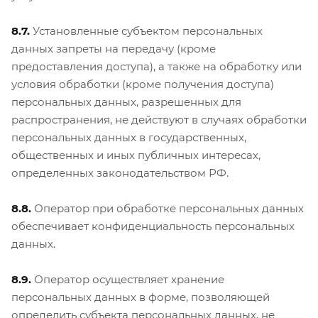
8.7.
Установленные субъектом персональных
данных запреты на передачу (кроме
предоставления доступа), а также на обработку или
условия обработки (кроме получения доступа)
персональных данных, разрешенных для
распространения, не действуют в случаях обработки
персональных данных в государственных,
общественных и иных публичных интересах,
определенных законодательством РФ.
8.8.
Оператор при обработке персональных данных
обеспечивает конфиденциальность персональных
данных.
8.9.
Оператор осуществляет хранение
персональных данных в форме, позволяющей
определить субъекта персональных данных, не