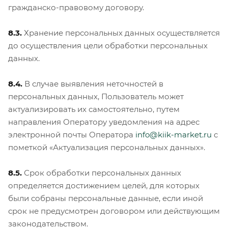
гражданско-правовому договору.
8.3.
Хранение персональных данных осуществляется
до осуществления цели обработки персональных
данных.
8.4.
В случае выявления неточностей в
персональных данных, Пользователь может
актуализировать их самостоятельно, путем
направления Оператору уведомления на адрес
электронной почты Оператора
info@kiik-market.ru
с
пометкой «Актуализация персональных данных».
8.5.
Срок обработки персональных данных
определяется достижением целей, для которых
были собраны персональные данные, если иной
срок не предусмотрен договором или действующим
законодательством.