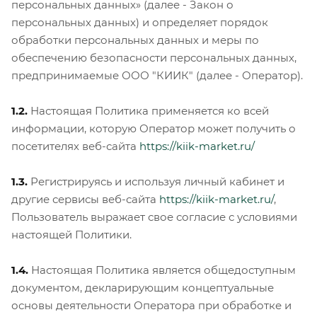
персональных данных» (далее - Закон о
персональных данных) и определяет порядок
обработки персональных данных и меры по
обеспечению безопасности персональных данных,
предпринимаемые ООО "КИИК" (далее - Оператор).
1.2.
Настоящая Политика применяется ко всей
информации, которую Оператор может получить о
посетителях веб-сайта
https://kiik-market.ru/
1.3.
Регистрируясь и используя личный кабинет и
другие сервисы веб-сайта
https://kiik-market.ru/
,
Пользователь выражает свое согласие с условиями
настоящей Политики.
1.4.
Настоящая Политика является общедоступным
документом, декларирующим концептуальные
основы деятельности Оператора при обработке и