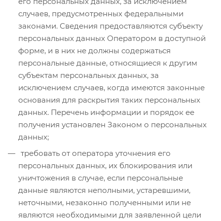
его персональных данных, за исключением
случаев, предусмотренных федеральными
законами. Сведения предоставляются субъекту
персональных данных Оператором в доступной
форме, и в них не должны содержаться
персональные данные, относящиеся к другим
субъектам персональных данных, за
исключением случаев, когда имеются законные
основания для раскрытия таких персональных
данных. Перечень информации и порядок ее
получения установлен Законом о персональных
данных;
требовать от оператора уточнения его
персональных данных, их блокирования или
уничтожения в случае, если персональные
данные являются неполными, устаревшими,
неточными, незаконно полученными или не
являются необходимыми для заявленной цели