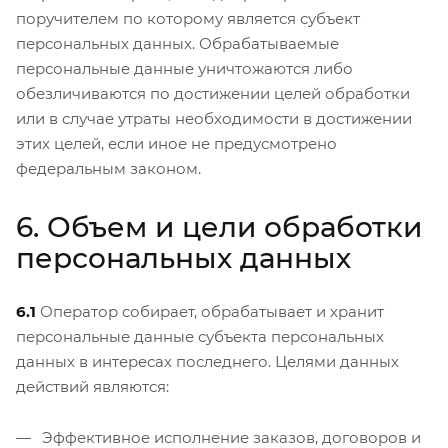
поручителем по которому является субъект
персональных данных. Обрабатываемые
персональные данные уничтожаются либо
обезличиваются по достижении целей обработки
или в случае утраты необходимости в достижении
этих целей, если иное не предусмотрено
федеральным законом.
6. Объем и цели обработки
персональных данных
6.1
Оператор собирает, обрабатывает и хранит
персональные данные субъекта персональных
данных в интересах последнего. Целями данных
действий являются:
Эффективное исполнение заказов, договоров и