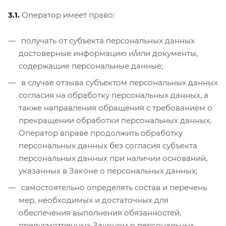
3.1.
Оператор имеет право:
получать от субъекта персональных данных
достоверные информацию и/или документы,
содержащие персональные данные;
в случае отзыва субъектом персональных данных
согласия на обработку персональных данных, а
также направления обращения с требованием о
прекращении обработки персональных данных,
Оператор вправе продолжить обработку
персональных данных без согласия субъекта
персональных данных при наличии оснований,
указанных в Законе о персональных данных;
самостоятельно определять состав и перечень
мер, необходимых и достаточных для
обеспечения выполнения обязанностей,
предусмотренных Законом о персональных