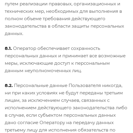
путем реализации правовых, организационных и
технических мер, необходимых для выполнения в
полном объеме требования действующего
законодательства в области защиты персональных
данных.
8.1.
Оператор обеспечивает сохранность
персональных данных и принимает все возможные
меры, исключающие доступ к персональным
данным неуполномоченных лиц.
8.2.
Персональные данные Пользователя никогда,
ни при каких условиях не будут переданы третьим
лицам, за исключением случаев, связанных с
исполнением действующего законодательства либо
в случае, если субъектом персональных данных
дано согласие Оператору на передачу данных
третьему лицу для исполнения обязательств по