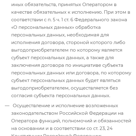
иных обязательств, принятых Оператором в
качестве обязательных к исполнению. При этом в
соответствии с п. 5 ч. 1 ст. 6 Федерального закона
«О персональных данных» обработка
персональных данных, необходимая для
исполнения договора, стороной которого либо
выгодоприобретателем по которому является
субъект персональных данных, а также для
заключения договора по инициативе субъекта
персональных данных или договора, по которому
субъект персональных данных будет являться
выгодоприобретателем, осуществляется без
согласия субъекта персональных данных.
Осуществление и исполнение возложенных
законодательством Российской Федерации на
Оператора функций, полномочий и обязанностей
на основании и в соответствии со ст. 23, 24
Конституции Российской Федерации;