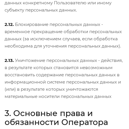
данных конкретному Пользователю или иному
субъекту персональных данных.
2.12.
Блокирование персональных данных -
временное прекращение обработки персональных
данных (за исключением случаев, если обработка
необходима для уточнения персональных данных).
2.13.
Уничтожение персональных данных - действия,
в результате которых становится невозможным
восстановить содержание персональных данных в
информационной системе персональных данных и
(или) в результате которых уничтожаются
материальные носители персональных данных
3. Основные права и
обязанности Оператора