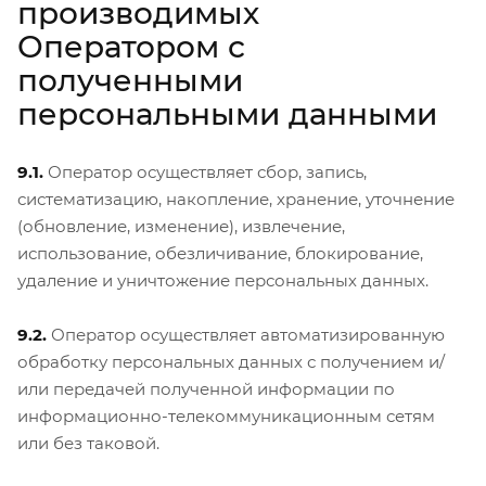
производимых
Оператором с
полученными
персональными данными
9.1.
Оператор осуществляет сбор, запись,
систематизацию, накопление, хранение, уточнение
(обновление, изменение), извлечение,
использование, обезличивание, блокирование,
удаление и уничтожение персональных данных.
9.2.
Оператор осуществляет автоматизированную
обработку персональных данных с получением и/
или передачей полученной информации по
информационно-телекоммуникационным сетям
или без таковой.