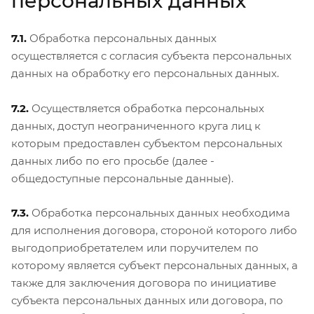
персональных данных
7.1.
Обработка персональных данных
осуществляется с согласия субъекта персональных
данных на обработку его персональных данных.
7.2.
Осуществляется обработка персональных
данных, доступ неограниченного круга лиц к
которым предоставлен субъектом персональных
данных либо по его просьбе (далее -
общедоступные персональные данные).
7.3.
Обработка персональных данных необходима
для исполнения договора, стороной которого либо
выгодоприобретателем или поручителем по
которому является субъект персональных данных, а
также для заключения договора по инициативе
субъекта персональных данных или договора, по