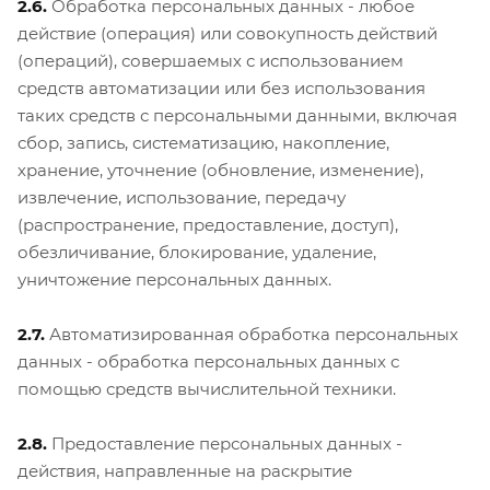
2.6.
Обработка персональных данных - любое
действие (операция) или совокупность действий
(операций), совершаемых с использованием
средств автоматизации или без использования
таких средств с персональными данными, включая
сбор, запись, систематизацию, накопление,
хранение, уточнение (обновление, изменение),
извлечение, использование, передачу
(распространение, предоставление, доступ),
обезличивание, блокирование, удаление,
уничтожение персональных данных.
2.7.
Автоматизированная обработка персональных
данных - обработка персональных данных с
помощью средств вычислительной техники.
2.8.
Предоставление персональных данных -
действия, направленные на раскрытие