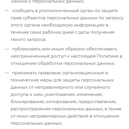
Закона о персональных данных;
сообщать в уполномоченный орган по защите
прав субъектов персональных данных по запросу
этого органа необходимую информацию в
течение семи рабочих дней с даты получения
такого запроса;
публиковать или иным образом обеспечивать
неограниченный доступ к настоящей Политике в
отношении обработки персональных данных;
принимать правовые, организационные и
технические меры для защиты персональных
данных от неправомерного или случайного
доступа к ним, уничтожения, изменения,
блокирования, копирования, предоставления,
распространения персональных данных, а также
от иных неправомерных действий в отношении
персональных данных;