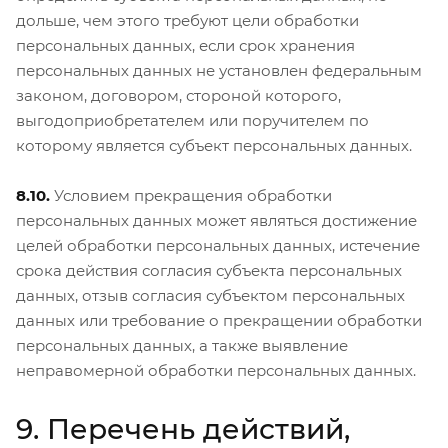
дольше, чем этого требуют цели обработки
персональных данных, если срок хранения
персональных данных не установлен федеральным
законом, договором, стороной которого,
выгодоприобретателем или поручителем по
которому является субъект персональных данных.
8.10.
Условием прекращения обработки
персональных данных может являться достижение
целей обработки персональных данных, истечение
срока действия согласия субъекта персональных
данных, отзыв согласия субъектом персональных
данных или требование о прекращении обработки
персональных данных, а также выявление
неправомерной обработки персональных данных.
9. Перечень действий,