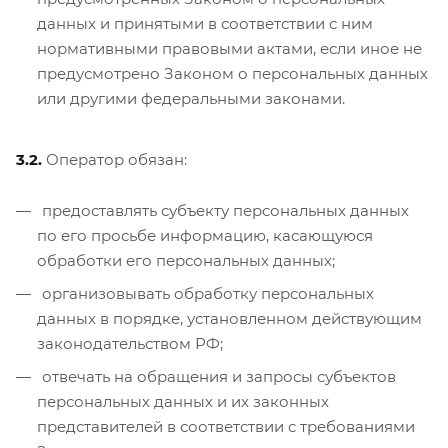
данных и принятыми в соответствии с ним
нормативными правовыми актами, если иное не
предусмотрено Законом о персональных данных
или другими федеральными законами.
3.2.
Оператор обязан:
предоставлять субъекту персональных данных
по его просьбе информацию, касающуюся
обработки его персональных данных;
организовывать обработку персональных
данных в порядке, установленном действующим
законодательством РФ;
отвечать на обращения и запросы субъектов
персональных данных и их законных
представителей в соответствии с требованиями