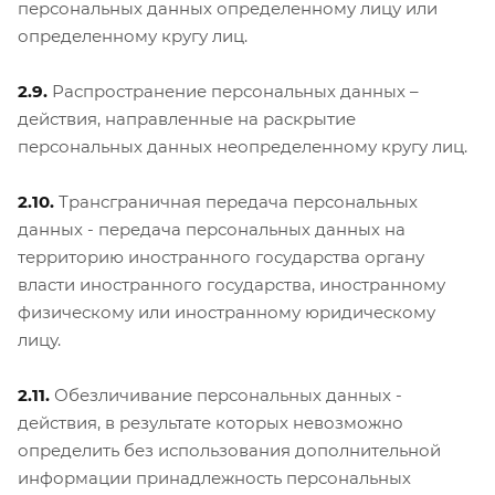
персональных данных определенному лицу или
определенному кругу лиц.
2.9.
Распространение персональных данных –
действия, направленные на раскрытие
персональных данных неопределенному кругу лиц.
2.10.
Трансграничная передача персональных
данных - передача персональных данных на
территорию иностранного государства органу
власти иностранного государства, иностранному
физическому или иностранному юридическому
лицу.
2.11.
Обезличивание персональных данных -
действия, в результате которых невозможно
определить без использования дополнительной
информации принадлежность персональных