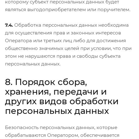
которому субъект персональных данных будет
являться выгодоприобретателем или поручителем.
7.4.
Обработка персональных данных необходима
для осуществления прав и законных интересов
Оператора или третьих лиц либо для достижения
общественно значимых целей при условии, что при
этом не нарушаются права и свободы субъекта
персональных данных.
8. Порядок сбора,
хранения, передачи и
других видов обработки
персональных данных
Безопасность персональных данных, которые
обрабатываются Оператором, обеспечивается