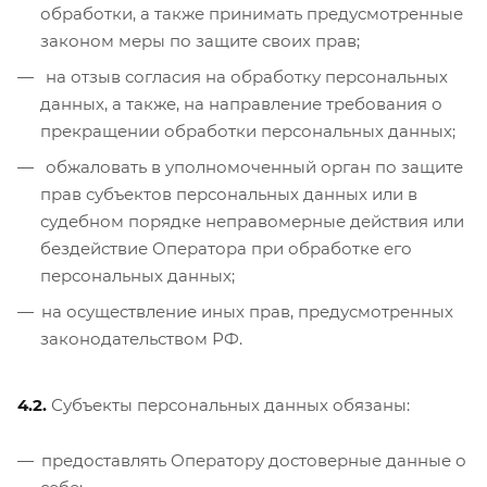
обработки, а также принимать предусмотренные
законом меры по защите своих прав;
на отзыв согласия на обработку персональных
данных, а также, на направление требования о
прекращении обработки персональных данных;
обжаловать в уполномоченный орган по защите
прав субъектов персональных данных или в
судебном порядке неправомерные действия или
бездействие Оператора при обработке его
персональных данных;
на осуществление иных прав, предусмотренных
законодательством РФ.
4.2.
Субъекты персональных данных обязаны:
предоставлять Оператору достоверные данные о