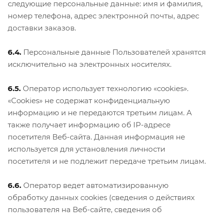
следующие персональные данные: имя и фамилия,
номер телефона, адрес электронной почты, адрес
доставки заказов.
6.4.
Персональные данные Пользователей хранятся
исключительно на электронных носителях.
6.5.
Оператор использует технологию «cookies».
«Cookies» не содержат конфиденциальную
информацию и не передаются третьим лицам. А
также получает информацию об IP-адресе
посетителя Веб-сайта. Данная информация не
используется для установления личности
посетителя и не подлежит передаче третьим лицам.
6.6.
Оператор ведет автоматизированную
обработку данных cookies (сведения о действиях
пользователя на Веб-сайте, сведения об