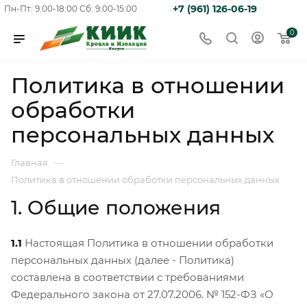
+7 (961) 126-06-19
Пн-Пт: 9:00-18:00
Сб: 9:00-15:00
0
Политика в отношении
обработки
персональных данных
—
Главная
Политика в отношении обработки персональных данных
1. Общие положения
1.1
Настоящая Политика в отношении обработки
персональных данных (далее - Политика)
составлена в соответствии с требованиями
Федерального закона от 27.07.2006. № 152-ФЗ «О