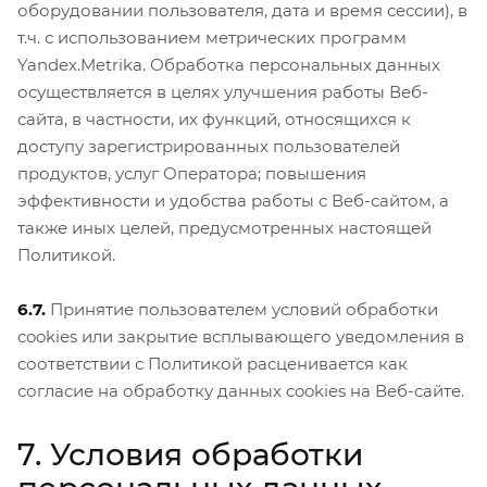
оборудовании пользователя, дата и время сессии), в
т.ч. с использованием метрических программ
Yandex.Metrika. Обработка персональных данных
осуществляется в целях улучшения работы Веб-
сайта, в частности, их функций, относящихся к
доступу зарегистрированных пользователей
продуктов, услуг Оператора; повышения
эффективности и удобства работы с Веб-сайтом, а
также иных целей, предусмотренных настоящей
Политикой.
6.7.
Принятие пользователем условий обработки
cookies или закрытие всплывающего уведомления в
соответствии с Политикой расценивается как
согласие на обработку данных cookies на Веб-сайте.
7. Условия обработки