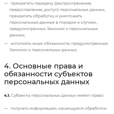
прекратить передачу (распространение,
предоставление, доступ) персональных данных,
прекратить обработку и уничтожить
персональные данные в порядке и случаях,
предусмотренных Законом о персональных
данных;
исполнять иные обязанности, предусмотренные
Законом о персональных данных.
4. Основные права и
обязанности субъектов
персональных данных
4.1.
Субъекты персональных данных имеют право:
получать информацию, касающуюся обработки