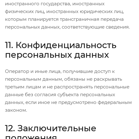
иностранного государства, иностранных
физических лиц, иностранных юридических лиц,
которым планируется трансграничная передача
персональных данных, соответствующие сведения.
11. Конфиденциальность
персональных данных
Оператор и иные лица, получившие доступ к
персональным данным, обязаны не раскрывать
третьим лицам и не распространять персональные
данные без согласия субъекта персональных
данных, если иное не предусмотрено федеральным
законом.
12. Заключительные
положения