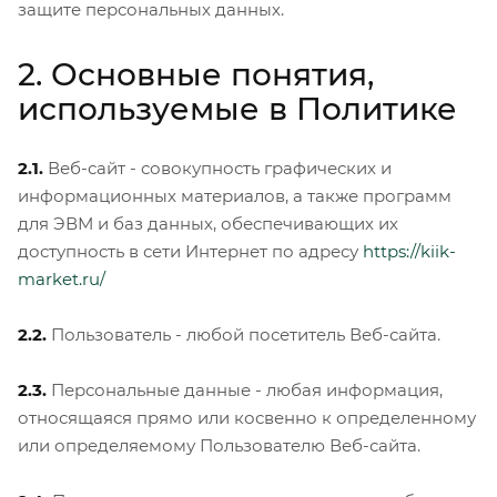
защите персональных данных.
2. Основные понятия,
используемые в Политике
2.1.
Веб-сайт - совокупность графических и
информационных материалов, а также программ
для ЭВМ и баз данных, обеспечивающих их
доступность в сети Интернет по адресу
https://kiik-
market.ru/
2.2.
Пользователь - любой посетитель Веб-сайта.
2.3.
Персональные данные - любая информация,
относящаяся прямо или косвенно к определенному
или определяемому Пользователю Веб-сайта.