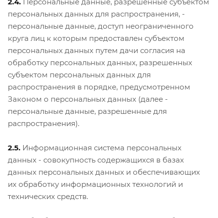
2.4.
Персональные данные, разрешенные субъектом
персональных данных для распространения, -
персональные данные, доступ неограниченного
круга лиц к которым предоставлен субъектом
персональных данных путем дачи согласия на
обработку персональных данных, разрешенных
субъектом персональных данных для
распространения в порядке, предусмотренном
Законом о персональных данных (далее -
персональные данные, разрешенные для
распространения).
2.5.
Информационная система персональных
данных - совокупность содержащихся в базах
данных персональных данных и обеспечивающих
их обработку информационных технологий и
технических средств.