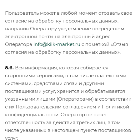
Пользователь может в любой момент отозвать свое
согласие на обработку персональных данных,
направив Оператору уведомление посредством
электронной почты на электронный адрес
Оператора
info@kiik-market.ru
с пометкой «Отзыв
согласия на обработку персональных данных».
8.6.
Вся информация, которая собирается
сторонними сервисами, в том числе платежными
системами, средствами связи и другими
поставщиками услуг, хранится и обрабатывается
указанными лицами (Операторами) в соответствии
с их Пользовательским соглашением и Политикой
конфиденциальности. Оператор не несет
ответственность за действия третьих лиц, в том
числе указанных в настоящем пункте поставщиков
услуг.