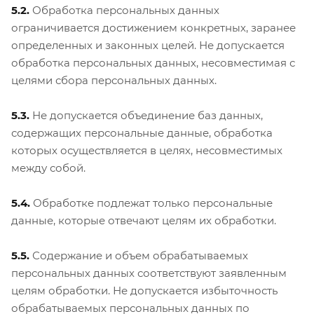
5.2.
Обработка персональных данных
ограничивается достижением конкретных, заранее
определенных и законных целей. Не допускается
обработка персональных данных, несовместимая с
целями сбора персональных данных.
5.3.
Не допускается объединение баз данных,
содержащих персональные данные, обработка
которых осуществляется в целях, несовместимых
между собой.
5.4.
Обработке подлежат только персональные
данные, которые отвечают целям их обработки.
5.5.
Содержание и объем обрабатываемых
персональных данных соответствуют заявленным
целям обработки. Не допускается избыточность
обрабатываемых персональных данных по