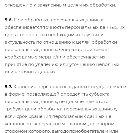
отношению к заявленным целям их обработки.
5.6.
При обработке персональных данных
обеспечивается точность персональных данных, их
достаточность, а в необходимых случаях и
актуальность по отношению к целям обработки
персональных данных. Оператор принимает
необходимые меры и/или обеспечивает их
принятие по удалению или уточнению неполных
или неточных данных.
5.7.
Хранение персональных данных осуществляется
в форме, позволяющей определить субъекта
персональных данных, не дольше, чем этого
требуют цели обработки персональных данных,
если срок хранения персональных данных не
установлен федеральным законом, договором,
стороной которого, выгодоприобретателем или