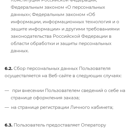
Федеральным законом «О персональных
данных»; Федеральным законом «Об
информации, информационных технология и о
защите информации» и другими требованиями
законодательства Российской Федерации в
области обработки и защиты персональных
данных.
6.2.
Сбор персональных данных Пользователя
осуществляется на Веб-сайте в следующих случаях:
при внесении Пользователем сведений о себе на
странице оформления заказа;
на странице регистрации Личного кабинета;
6.3.
Пользователь предоставляет Оператору