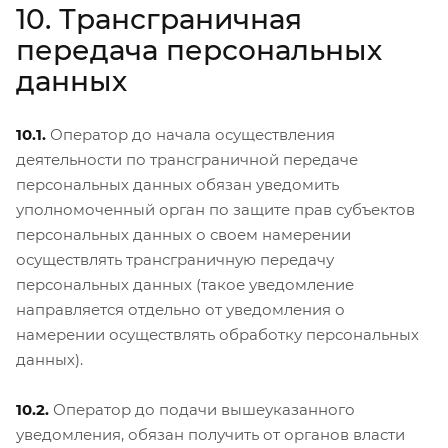
10. Трансграничная
передача персональных
данных
10.1.
Оператор до начала осуществления
деятельности по трансграничной передаче
персональных данных обязан уведомить
уполномоченный орган по защите прав субъектов
персональных данных о своем намерении
осуществлять трансграничную передачу
персональных данных (такое уведомление
направляется отдельно от уведомления о
намерении осуществлять обработку персональных
данных).
10.2.
Оператор до подачи вышеуказанного
уведомления, обязан получить от органов власти