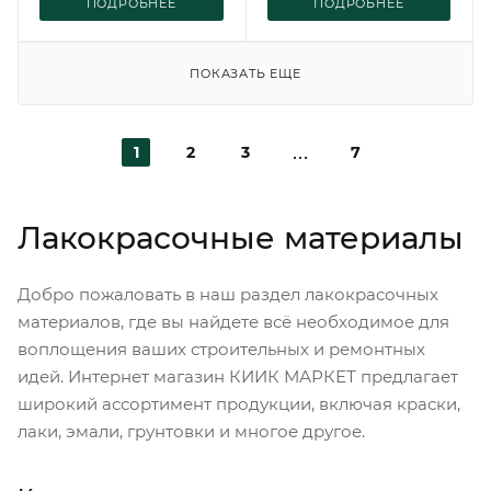
ПОДРОБНЕЕ
ПОДРОБНЕЕ
ПОКАЗАТЬ ЕЩЕ
1
2
3
7
Лакокрасочные материалы
Добро пожаловать в наш раздел лакокрасочных
материалов, где вы найдете всё необходимое для
воплощения ваших строительных и ремонтных
идей. Интернет магазин КИИК МАРКЕТ предлагает
широкий ассортимент продукции, включая краски,
лаки, эмали, грунтовки и многое другое.