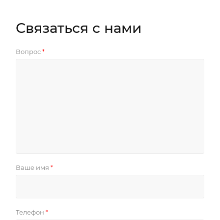
Связаться с нами
Вопрос
*
Ваше имя
*
Телефон
*