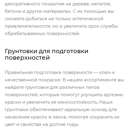
декоративного покрытия на дереве, металле,
бетоне и других материалах. С их помощью вы
сможете добиться не только эстетической
привлекательности, но и увеличить срок службы
обрабатываемых поверхностей.
Грунтовки для подготовки
поверхностей
Правильная подготовка поверхности — ключ к
качественной покраске. В нашем ассортименте вы
найдете грунтовки для различных типов
поверхностей, которые помогут улучшить адгезию
краски и увеличить её износостойкость. Наши
грунтовки обеспечивают идеальную основу для
нанесения красок и лаков, помогая сохранить их
цвет и свойства на долгие годы.