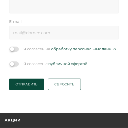
E-mail
Я согласен на
обработку персональных данных
Я согласен с
публичной офертой
ОТПРАВИТЬ
СБРОСИТЬ
АКЦИИ