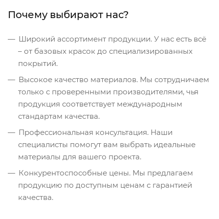
Почему выбирают нас?
Широкий ассортимент продукции. У нас есть всё
– от базовых красок до специализированных
покрытий.
Высокое качество материалов. Мы сотрудничаем
только с проверенными производителями, чья
продукция соответствует международным
стандартам качества.
Профессиональная консультация. Наши
специалисты помогут вам выбрать идеальные
материалы для вашего проекта.
Конкурентоспособные цены. Мы предлагаем
продукцию по доступным ценам с гарантией
качества.