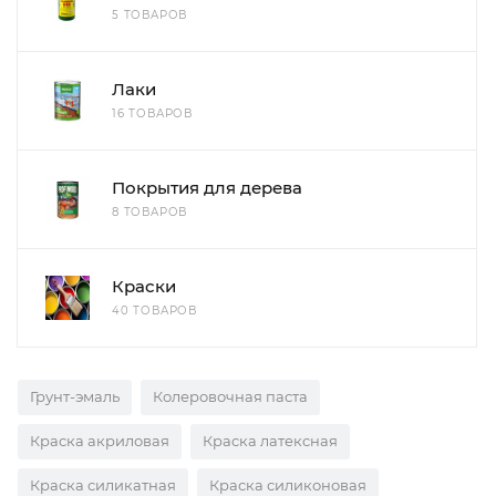
5 ТОВАРОВ
Лаки
16 ТОВАРОВ
Покрытия для дерева
8 ТОВАРОВ
Краски
40 ТОВАРОВ
Грунт-эмаль
Колеровочная паста
Краска акриловая
Краска латексная
Краска силикатная
Краска силиконовая