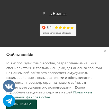
г. Брянск
Файлы cookie
Мы используем файлы cookie, разработанные нашими
специалистами и третьими лицами, для анализа событий
Мы принимаем к оплате
на нашем веб-сайте, что позволяет нам улучшать
взаимодействие с пользователями и обслуживание.
Продолжая просмотр страниц нашего сайта, вы
принимаете условия его использования. Более
подробные сведения смотрите в нашей
Политике в
2026 © КИИК МАРКЕТ
отношении файлов Cookie
.
ПРИНИМАЮ