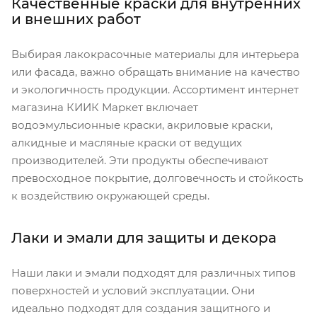
Качественные краски для внутренних
и внешних работ
Выбирая лакокрасочные материалы для интерьера
или фасада, важно обращать внимание на качество
и экологичность продукции. Ассортимент интернет
магазина КИИК Маркет включает
водоэмульсионные краски, акриловые краски,
алкидные и масляные краски от ведущих
производителей. Эти продукты обеспечивают
превосходное покрытие, долговечность и стойкость
к воздействию окружающей среды.
Лаки и эмали для защиты и декора
Наши лаки и эмали подходят для различных типов
поверхностей и условий эксплуатации. Они
идеально подходят для создания защитного и