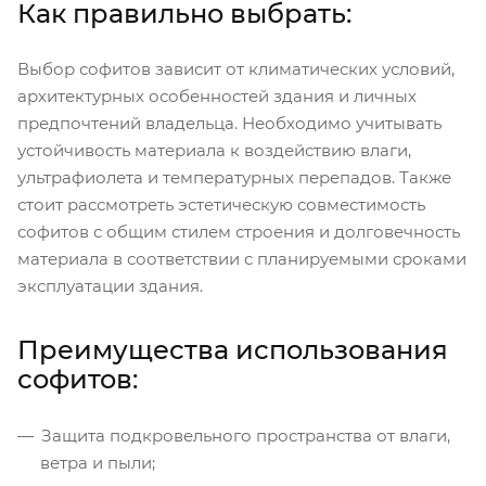
Как правильно выбрать:
Выбор софитов зависит от климатических условий,
архитектурных особенностей здания и личных
предпочтений владельца. Необходимо учитывать
устойчивость материала к воздействию влаги,
ультрафиолета и температурных перепадов. Также
стоит рассмотреть эстетическую совместимость
софитов с общим стилем строения и долговечность
материала в соответствии с планируемыми сроками
эксплуатации здания.
Преимущества использования
софитов:
Защита подкровельного пространства от влаги,
ветра и пыли;