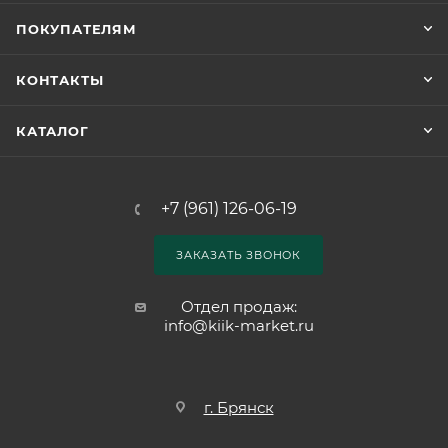
ПОКУПАТЕЛЯМ
КОНТАКТЫ
КАТАЛОГ
+7 (961) 126-06-19
ЗАКАЗАТЬ ЗВОНОК
Отдел продаж:
info@kiik-market.ru
г. Брянск