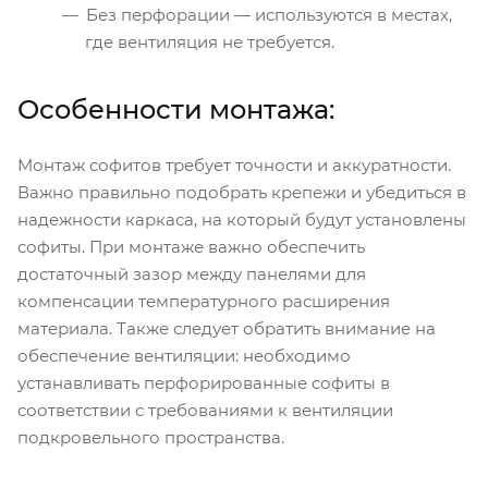
Без перфорации — используются в местах,
где вентиляция не требуется.
Особенности монтажа:
Монтаж софитов требует точности и аккуратности.
Важно правильно подобрать крепежи и убедиться в
надежности каркаса, на который будут установлены
софиты. При монтаже важно обеспечить
достаточный зазор между панелями для
компенсации температурного расширения
материала. Также следует обратить внимание на
обеспечение вентиляции: необходимо
устанавливать перфорированные софиты в
соответствии с требованиями к вентиляции
подкровельного пространства.