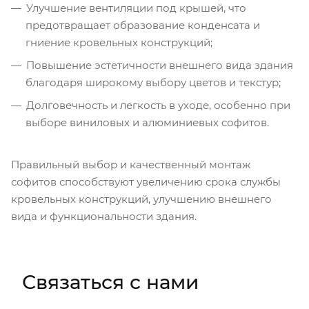
Улучшение вентиляции под крышей, что
предотвращает образование конденсата и
гниение кровельных конструкций;
Повышение эстетичности внешнего вида здания
благодаря широкому выбору цветов и текстур;
Долговечность и легкость в уходе, особенно при
выборе виниловых и алюминиевых софитов.
Правильный выбор и качественный монтаж
софитов способствуют увеличению срока службы
кровельных конструкций, улучшению внешнего
вида и функциональности здания.
Связаться с нами