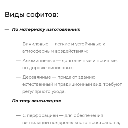
Виды софитов:
По материалу изготовления:
Виниловые — легкие и устойчивые к
атмосферным воздействиям;
Алюминиевые — долговечные и прочные,
но дороже виниловых;
Деревянные — придают зданию
естественный и традиционный вид, требуют
регулярного ухода.
По типу вентиляции:
С перфорацией — для обеспечения
вентиляции подкровельного пространства;