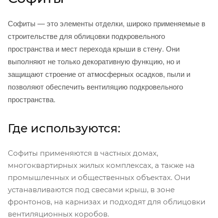
Софиты — это элементы отделки, широко применяемые в
строительстве для облицовки подкровельного
пространства и мест перехода крыши в стену. Они
выполняют не только декоративную функцию, но и
защищают строение от атмосферных осадков, пыли и
позволяют обеспечить вентиляцию подкровельного
пространства.
Где используются:
Софиты применяются в частных домах,
многоквартирных жилых комплексах, а также на
промышленных и общественных объектах. Они
устанавливаются под свесами крыш, в зоне
фронтонов, на карнизах и подходят для облицовки
вентиляционных коробов.