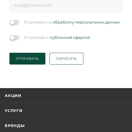
Я согласен на
обработку персональных данных
Я согласен с
публичной офертой
ОТПРАВИТЬ
СБРОСИТЬ
АКЦИИ
УСЛУГИ
БРЕНДЫ