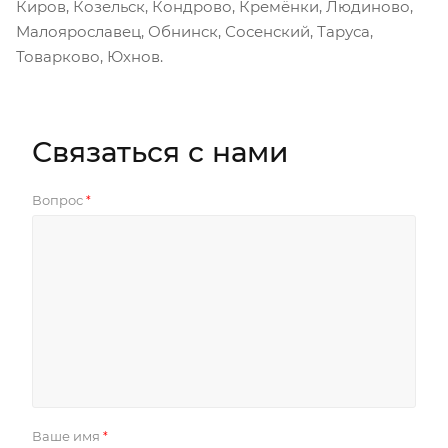
Киров, Козельск, Кондрово, Кремёнки, Людиново,
Малоярославец, Обнинск, Сосенский, Таруса,
Товарково, Юхнов.
Связаться с нами
Вопрос
*
Ваше имя
*