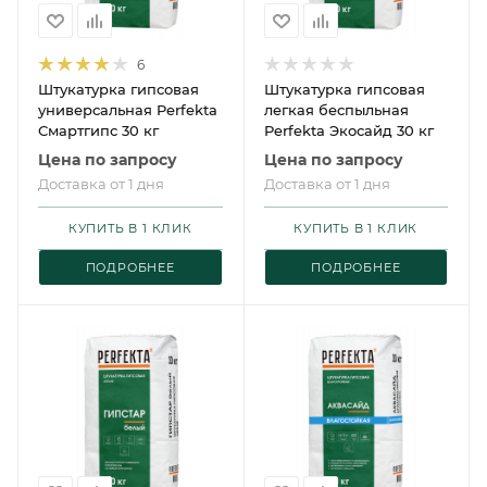
6
Штукатурка гипсовая
Штукатурка гипсовая
универсальная Perfekta
легкая беспыльная
Смартгипс 30 кг
Perfekta Экосайд 30 кг
Цена по запросу
Цена по запросу
Доставка от 1 дня
Доставка от 1 дня
КУПИТЬ В 1 КЛИК
КУПИТЬ В 1 КЛИК
ПОДРОБНЕЕ
ПОДРОБНЕЕ