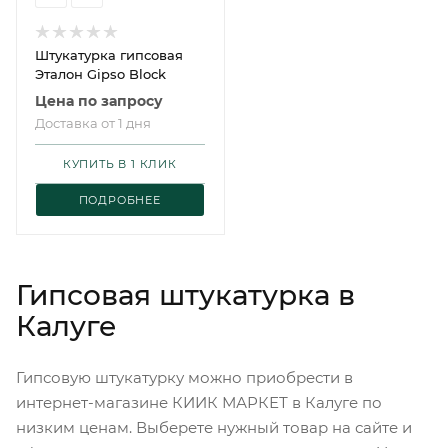
Штукатурка гипсовая
Эталон Gipso Block
Цена по запросу
Доставка от 1 дня
КУПИТЬ В 1 КЛИК
ПОДРОБНЕЕ
Гипсовая штукатурка в
Калуге
Гипсовую штукатурку можно приобрести в
интернет-магазине КИИК МАРКЕТ в Калуге по
низким ценам. Выберете нужный товар на сайте и