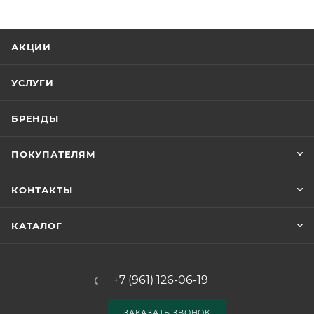
АКЦИИ
УСЛУГИ
БРЕНДЫ
ПОКУПАТЕЛЯМ
КОНТАКТЫ
КАТАЛОГ
+7 (961) 126-06-19
ЗАКАЗАТЬ ЗВОНОК