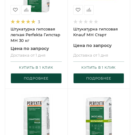
3
Штукатурка гипсовая
Штукатурка гипсовая
легкая Perfekta Гипстар
Knauf МН Старт
МН 30 кг
Цена по запросу
Цена по запросу
Доставка от 1 дня
Доставка от 1 дня
КУПИТЬ В 1 КЛИК
КУПИТЬ В 1 КЛИК
ПОДРОБНЕЕ
ПОДРОБНЕЕ