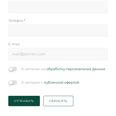
Телефон
*
E-mail
Я согласен на
обработку персональных данных
Я согласен с
публичной офертой
ОТПРАВИТЬ
СБРОСИТЬ