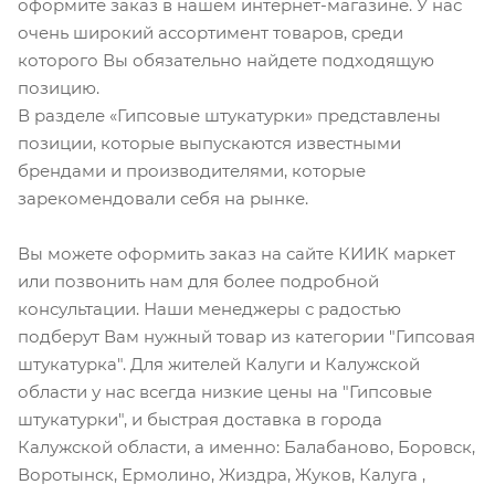
оформите заказ в нашем интернет-магазине. У нас
очень широкий ассортимент товаров, среди
которого Вы обязательно найдете подходящую
позицию.
В разделе «Гипсовые штукатурки» представлены
позиции, которые выпускаются известными
брендами и производителями, которые
зарекомендовали себя на рынке.
Вы можете оформить заказ на сайте КИИК маркет
или позвонить нам для более подробной
консультации. Наши менеджеры с радостью
подберут Вам нужный товар из категории "Гипсовая
штукатурка". Для жителей Калуги и Калужской
области у нас всегда низкие цены на "Гипсовые
штукатурки", и быстрая доставка в города
Калужской области, а именно: Балабаново, Боровск,
Воротынск, Ермолино, Жиздра, Жуков, Калуга ,