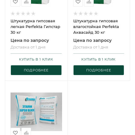
Штукатурка гипсовая
Штукатурка гипсовая
легкая Perfekta Гипстар
влагостойкая Perfekta
30 кг
Аквасайд 30 кг
Цена по запросу
Цена по запросу
Доставка от 1 дня
Доставка от 1 дня
КУПИТЬ В 1 КЛИК
КУПИТЬ В 1 КЛИК
ПОДРОБНЕЕ
ПОДРОБНЕЕ