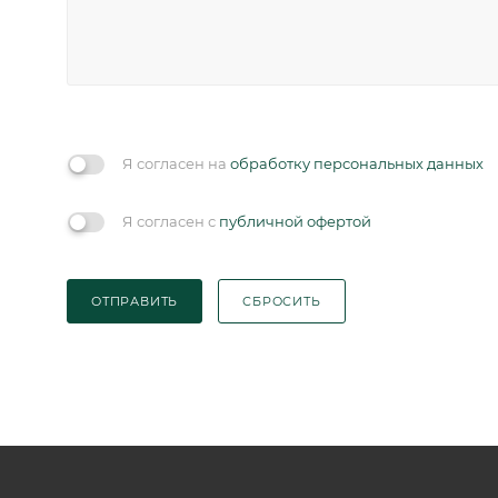
Я согласен на
обработку персональных данных
Я согласен с
публичной офертой
ОТПРАВИТЬ
СБРОСИТЬ