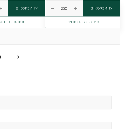
В КОРЗИНУ
В КОРЗИНУ
ИТЬ В 1 КЛИК
КУПИТЬ В 1 КЛИК
1