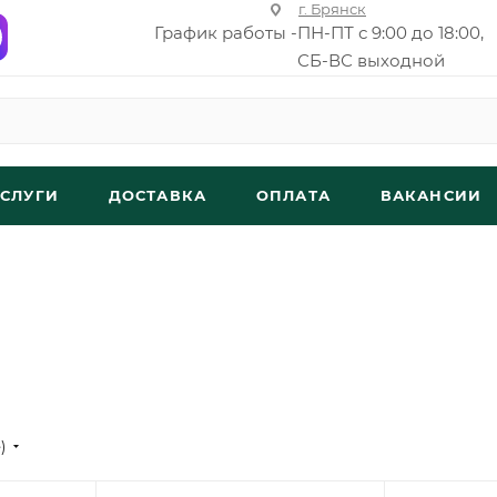
г. Брянск
График работы -
ПН-ПТ с 9:00 до 18:00,
СБ-ВС выходной
УСЛУГИ
ДОСТАВКА
ОПЛАТА
ВАКАНСИИ
е)