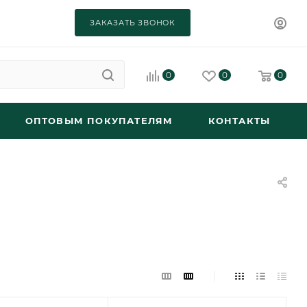
ЗАКАЗАТЬ ЗВОНОК
0
0
0
ОПТОВЫМ ПОКУПАТЕЛЯМ
КОНТАКТЫ