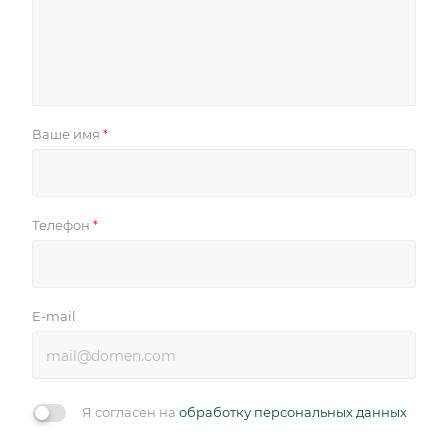
Ваше имя
*
Телефон
*
E-mail
Я согласен на
обработку персональных данных