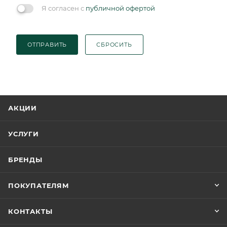
Я согласен с
публичной офертой
ОТПРАВИТЬ
СБРОСИТЬ
АКЦИИ
УСЛУГИ
БРЕНДЫ
ПОКУПАТЕЛЯМ
КОНТАКТЫ