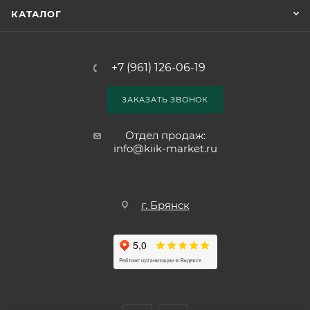
КАТАЛОГ
+7 (961) 126-06-19
ЗАКАЗАТЬ ЗВОНОК
Отдел продаж:
info@kiik-market.ru
г. Брянск